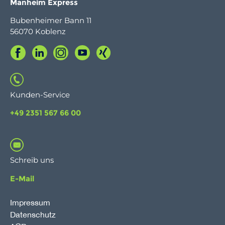
Manheim Express
Bubenheimer Bann 11
56070 Koblenz
Kunden-Service
+49 2351 567 66 00
Schreib uns
E-Mail
Impressum
Datenschutz