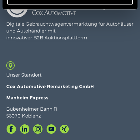
Digitale Gebrauchtwagenvermarktung für Autohäuser
und Autohändler mit
innovativer B2B Auktionsplattform
Unser Standort
C
ox Automotive Remarketing GmbH
Manheim Express
Bubenheimer Bann 11
56070 Koblenz