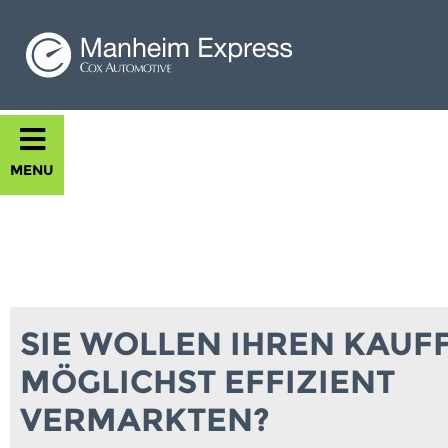
MENU
SIE WOLLEN IHREN KAU
MÖGLICHST EFFIZIENT
VERMARKTEN?