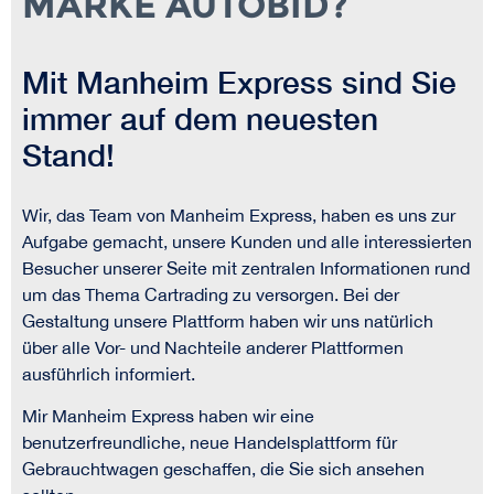
MARKE AUTOBID?
Mit Manheim Express sind Sie
immer auf dem neuesten
Stand!
Wir, das Team von Manheim Express, haben es uns zur
Aufgabe gemacht, unsere Kunden und alle interessierten
Besucher unserer Seite mit zentralen Informationen rund
um das Thema Cartrading zu versorgen. Bei der
Gestaltung unsere Plattform haben wir uns natürlich
über alle Vor- und Nachteile anderer Plattformen
ausführlich informiert.
Mir Manheim Express haben wir eine
benutzerfreundliche, neue Handelsplattform für
Gebrauchtwagen geschaffen, die Sie sich ansehen