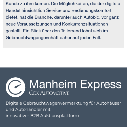
Kunde zu ihm kamen. Die Möglichkeiten, die der digitale
Handel hinsichtlich Service und Bedienungskomfort
bietet, hat die Branche, darunter auch Autobid, vor ganz
neue Voraussetzungen und Konkurrenzsituationen
gestellt. Ein Blick über den Tellerrand lohnt sich im
Gebrauchtwagengeschäft daher auf jeden Fall.
Digitale Gebrauchtwagenvermarktung für Autohäuser
und Autohändler mit
innovativer B2B Auktionsplattform