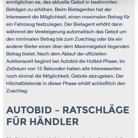
ermöglichen es, das aktuelle Gebot in bestimmten
Beträgen zu erhöhen. Beim Bietagenten hat der
Interessent die Möglichkeit, einen maximalen Betrag für
ein Fahrzeug festzulegen. Der Bietagent erhöht dann
während der Versteigerung automatisch das Gebot um
den minimalen Betrag bis zum Zuschlag oder bis ein
anderer Bieter einen über dem Maximalgebot liegenden
Betrag bietet. Nach dem Ablauf der offiziellen
Auktionszeit beginnt bei Autobid die Hotbid-Phase. Im
Zeitraum von 15 Sekunden haben alle Interessenten
noch einmal die Möglichkeit, Gebote abzugeben. Der
Höchstbietende in dieser Phase erhält schließlich den
Zuschlag.
AUTOBID – RATSCHLÄGE
FÜR HÄNDLER