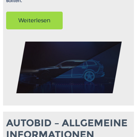
sollten.
Weiterlesen
AUTOBID – ALLGEMEINE
INFORMATIONEN