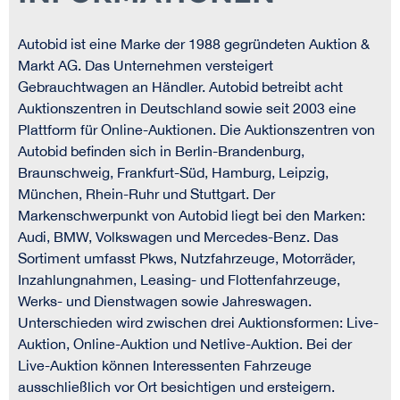
Autobid ist eine Marke der 1988 gegründeten Auktion &
Markt AG. Das Unternehmen versteigert
Gebrauchtwagen an Händler. Autobid betreibt acht
Auktionszentren in Deutschland sowie seit 2003 eine
Plattform für Online-Auktionen. Die Auktionszentren von
Autobid befinden sich in Berlin-Brandenburg,
Braunschweig, Frankfurt-Süd, Hamburg, Leipzig,
München, Rhein-Ruhr und Stuttgart. Der
Markenschwerpunkt von Autobid liegt bei den Marken:
Audi, BMW, Volkswagen und Mercedes-Benz. Das
Sortiment umfasst Pkws, Nutzfahrzeuge, Motorräder,
Inzahlungnahmen, Leasing- und Flottenfahrzeuge,
Werks- und Dienstwagen sowie Jahreswagen.
Unterschieden wird zwischen drei Auktionsformen: Live-
Auktion, Online-Auktion und Netlive-Auktion. Bei der
Live-Auktion können Interessenten Fahrzeuge
ausschließlich vor Ort besichtigen und ersteigern.