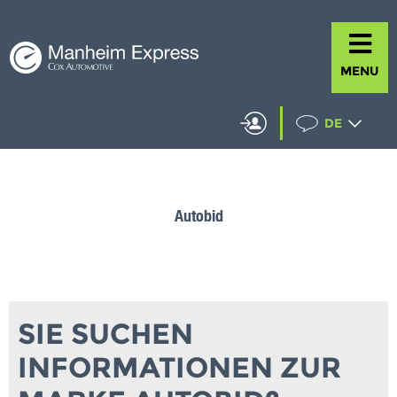
MENU
DE
Autobid
SIE SUCHEN
INFORMATIONEN ZUR