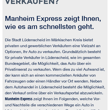
VERKAUFEN?
Manheim Express zeigt Ihnen,
wie es am schnellsten geht.
Die Stadt Lüdenscheid im Märkischen Kreis bietet
privaten und gewerblichen Verkäufern eine Vielzahl an
Optionen, Ihr Auto zu verkaufen. Grundsätzlich besteht
für private Verkäufer in Lüdenscheid, wie im gesamten
Bundesgebiet, die Möglichkeit, das Auto über ein
Privatinserat zu verkaufen. Wem dies zu viel Aufwand ist,
der kann sich an einen kommerziellen Ankäufer von
Fahrzeugen oder einen Händler vor Ort wenden. Neben
dem Autohandel in Lüdenscheid besteht die Möglichkeit,
den Verkauf online über ein Verkaufsportal abzuwickeln.
Manheim Express
zeigt Ihnen im Folgenden, welche Vor-
und Nachteile die verschiedenen Wege ein Auto in