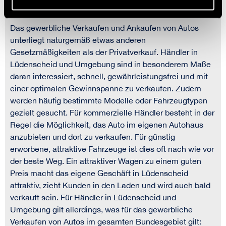
Das gewerbliche Verkaufen und Ankaufen von Autos
unterliegt naturgemäß etwas anderen
Gesetzmäßigkeiten als der Privatverkauf. Händler in
Lüdenscheid und Umgebung sind in besonderem Maße
daran interessiert, schnell, gewährleistungsfrei und mit
einer optimalen Gewinnspanne zu verkaufen. Zudem
werden häufig bestimmte Modelle oder Fahrzeugtypen
gezielt gesucht. Für kommerzielle Händler besteht in der
Regel die Möglichkeit, das Auto im eigenen Autohaus
anzubieten und dort zu verkaufen. Für günstig
erworbene, attraktive Fahrzeuge ist dies oft nach wie vor
der beste Weg. Ein attraktiver Wagen zu einem guten
Preis macht das eigene Geschäft in Lüdenscheid
attraktiv, zieht Kunden in den Laden und wird auch bald
verkauft sein. Für Händler in Lüdenscheid und
Umgebung gilt allerdings, was für das gewerbliche
Verkaufen von Autos im gesamten Bundesgebiet gilt: