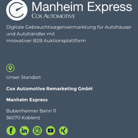
Digitale Gebrauchtwagenvermarktung für Autohäuser
und Autohändler mit
innovativer B2B Auktionsplattform
Unser Standort
C
ox Automotive Remarketing GmbH
Manheim Express
Bubenheimer Bann 11
56070 Koblenz