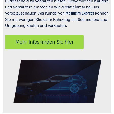
Lüdenscheid zu verkaufen bieten. Gewerblichen Käufern
und Verkäufern empfehlen wir, direkt einmal bei uns
vorbeizuschauen. Als Kunde von
Manheim Express
können
Sie mit wenigen Klicks Ihr Fahrzeug in Lüdenscheid und
Umgebung kaufen und verkaufen.
Mehr Infos finden Sie hier