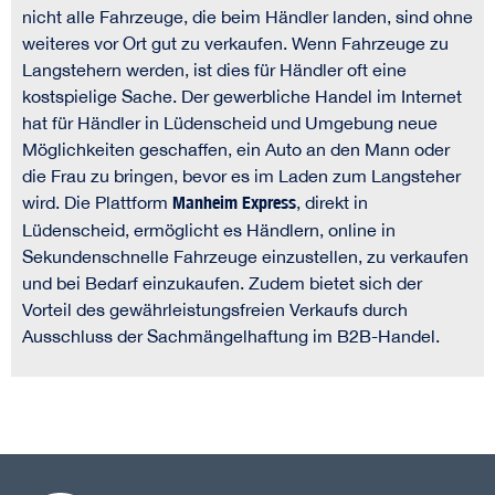
nicht alle Fahrzeuge, die beim Händler landen, sind ohne
weiteres vor Ort gut zu verkaufen. Wenn Fahrzeuge zu
Langstehern werden, ist dies für Händler oft eine
kostspielige Sache. Der gewerbliche Handel im Internet
hat für Händler in Lüdenscheid und Umgebung neue
Möglichkeiten geschaffen, ein Auto an den Mann oder
die Frau zu bringen, bevor es im Laden zum Langsteher
wird. Die Plattform
Manheim Express
, direkt in
Lüdenscheid, ermöglicht es Händlern, online in
Sekundenschnelle Fahrzeuge einzustellen, zu verkaufen
und bei Bedarf einzukaufen. Zudem bietet sich der
Vorteil des gewährleistungsfreien Verkaufs durch
Ausschluss der Sachmängelhaftung im B2B-Handel.