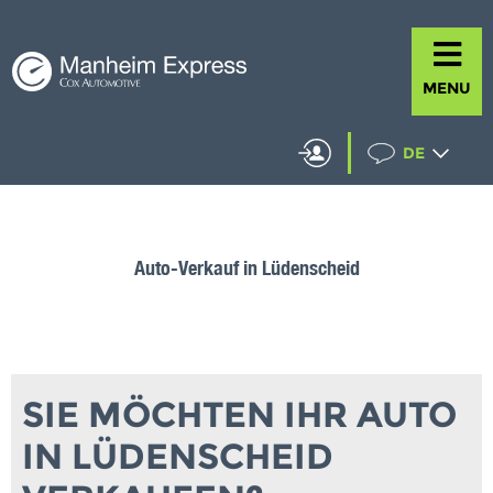
MENU
DE
Auto-Verkauf in Lüdenscheid
SIE MÖCHTEN IHR AUTO
IN LÜDENSCHEID