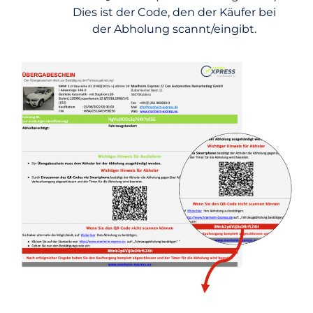
Dies ist der Code, den der Käufer bei
der Abholung scannt/eingibt.