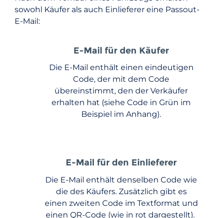
sowohl Käufer als auch Einlieferer eine Passout-
E-Mail:
E-Mail für den Käufer
Die E-Mail enthält einen eindeutigen
Code, der mit dem Code
übereinstimmt, den der Verkäufer
erhalten hat (siehe Code in Grün im
Beispiel im Anhang).
E-Mail für den Einlieferer
Die E-Mail enthält denselben Code wie
die des Käufers. Zusätzlich gibt es
einen zweiten Code im Textformat und
einen QR-Code (wie in rot dargestellt).