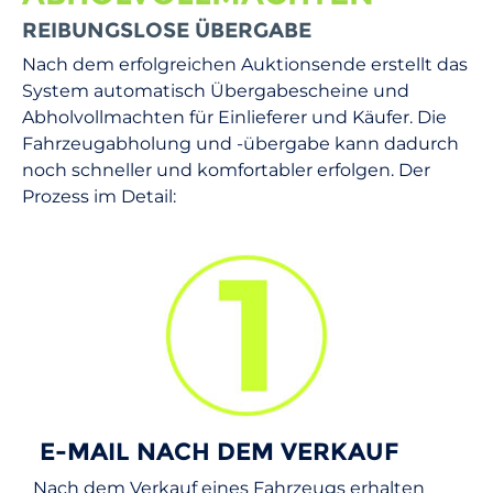
REIBUNGSLOSE ÜBERGABE
Nach dem erfolgreichen Auktionsende erstellt das
System automatisch Übergabescheine und
Abholvollmachten für Einlieferer und Käufer. Die
Fahrzeugabholung und -übergabe kann dadurch
noch schneller und komfortabler erfolgen. Der
Prozess im Detail:
E-MAIL NACH DEM VERKAUF
Nach dem Verkauf eines Fahrzeugs erhalten