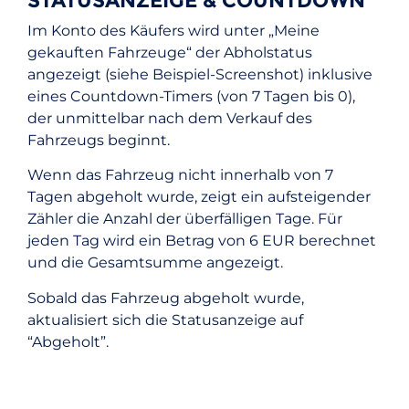
STATUSANZEIGE & COUNTDOWN
Im Konto des Käufers wird unter „Meine
gekauften Fahrzeuge“ der Abholstatus
angezeigt (siehe Beispiel-Screenshot) inklusive
eines Countdown-Timers (von 7 Tagen bis 0),
der unmittelbar nach dem Verkauf des
Fahrzeugs beginnt.
Wenn das Fahrzeug nicht innerhalb von 7
Tagen abgeholt wurde, zeigt ein aufsteigender
Zähler die Anzahl der überfälligen Tage. Für
jeden Tag wird ein Betrag von 6 EUR berechnet
und die Gesamtsumme angezeigt.
Sobald das Fahrzeug abgeholt wurde,
aktualisiert sich die Statusanzeige auf
“Abgeholt”.