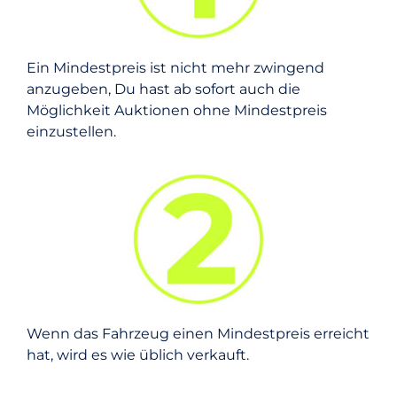
Ein Mindestpreis ist nicht mehr zwingend
anzugeben, Du hast ab sofort auch die
Möglichkeit Auktionen ohne Mindestpreis
einzustellen.
Wenn das Fahrzeug einen Mindestpreis erreicht
hat, wird es wie üblich verkauft.