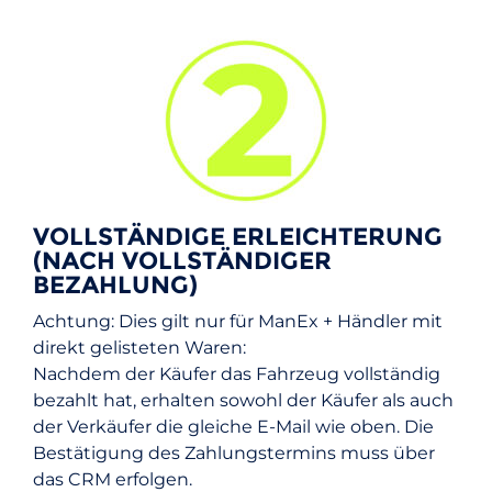
VOLLSTÄNDIGE ERLEICHTERUNG
(NACH VOLLSTÄNDIGER
BEZAHLUNG)
Achtung: Dies gilt nur für ManEx + Händler mit
direkt gelisteten Waren:
Nachdem der Käufer das Fahrzeug vollständig
bezahlt hat, erhalten sowohl der Käufer als auch
der Verkäufer die gleiche E-Mail wie oben. Die
Bestätigung des Zahlungstermins muss über
das CRM erfolgen.