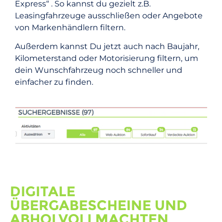
Express“ . So kannst du gezielt z.B.
Leasingfahrzeuge ausschließen oder Angebote
von Markenhändlern filtern.
Außerdem kannst Du jetzt auch nach Baujahr,
Kilometerstand oder Motorisierung filtern, um
dein Wunschfahrzeug noch schneller und
einfacher zu finden.
DIGITALE
ÜBERGABESCHEINE UND
ABHOLVOLLMACHTEN