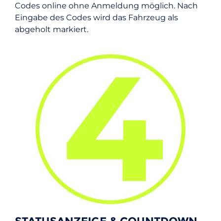
Codes online ohne Anmeldung möglich. Nach
Eingabe des Codes wird das Fahrzeug als
abgeholt markiert.