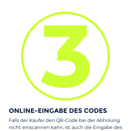
ONLINE-EINGABE DES CODES
Falls der Käufer den QR-Code bei der Abholung
nicht einscannen kann, ist auch die Eingabe des