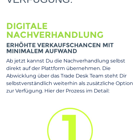
DIGITALE
NACHVERHANDLUNG
ERHÖHTE VERKAUFSCHANCEN MIT
MINIMALEM AUFWAND
Ab jetzt kannst Du die Nachverhandlung selbst
direkt auf der Plattform übernehmen. Die
Abwicklung über das Trade Desk Team steht Dir
selbstverständlich weiterhin als zusätzliche Option
zur Verfügung. Hier der Prozess im Detail: